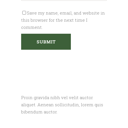
Save my name, email, and website in
this browser for the next time I
comment.
Proin gravida nibh vel velit auctor
aliquet. Aenean sollicitudin, lorem quis
bibendum auctor.