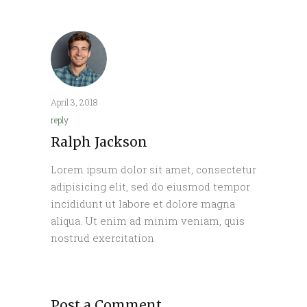
April 3, 2018
reply
Ralph Jackson
Lorem ipsum dolor sit amet, consectetur
adipisicing elit, sed do eiusmod tempor
incididunt ut labore et dolore magna
aliqua. Ut enim ad minim veniam, quis
nostrud exercitation
Post a Comment