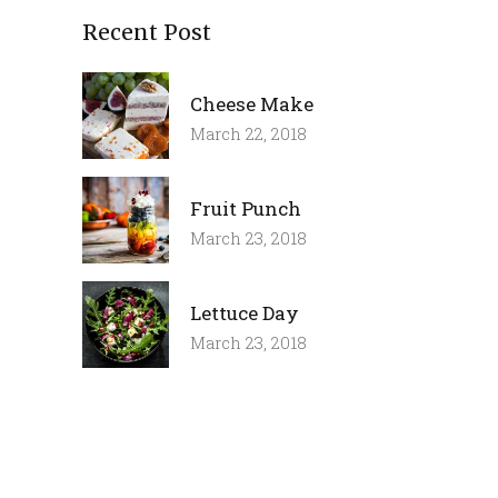
Recent Post
Cheese Make
March 22, 2018
Fruit Punch
March 23, 2018
Lettuce Day
March 23, 2018