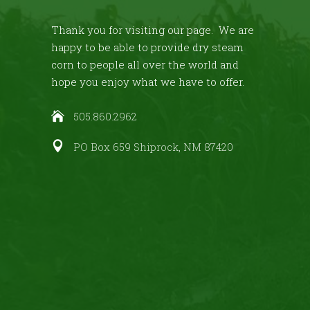
Thank you for visiting our page. We are
happy to be able to provide dry steam
corn to people all over the world and
hope you enjoy what we have to offer.
505.860.2962
PO Box 659 Shiprock, NM 87420