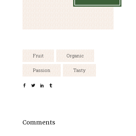
Fruit
Organic
Passion
Tasty
Comments