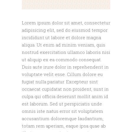
Lorem ipsum dolor sit amet, consectetur
adipisicing elit, sed do eiusmod tempor
incididunt ut labore et dolore magna
aliqua. Ut enim ad minim veniam, quis
nostrud exercitation ullamco laboris nisi
ut aliquip ex ea commodo consequat.
Duis aute irure dolor in reprehenderit in
voluptate velit esse. Cillum dolore eu
fugiat nulla pariatur. Excepteur sint
occaecat cupidatat non proident, sunt in
culpa qui officia deserunt mollit anim id
est laborum. Sed ut perspiciatis unde
omnis iste natus error sit voluptatem
accusantium doloremque laudantium,
totam rem aperiam, eaque ipsa quae ab