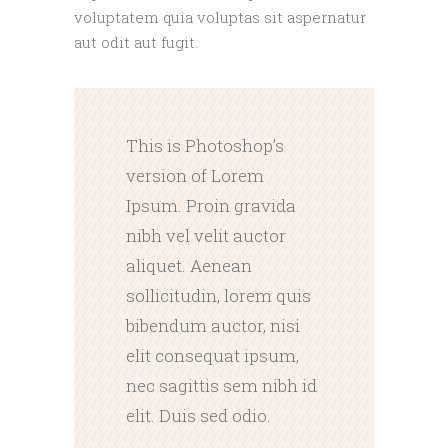
voluptatem quia voluptas sit aspernatur
aut odit aut fugit.
This is Photoshop’s
version of Lorem
Ipsum. Proin gravida
nibh vel velit auctor
aliquet. Aenean
sollicitudin, lorem quis
bibendum auctor, nisi
elit consequat ipsum,
nec sagittis sem nibh id
elit. Duis sed odio.