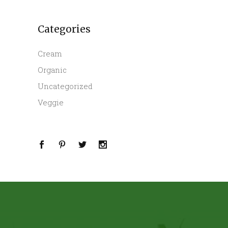
Categories
Cream
Organic
Uncategorized
Veggie