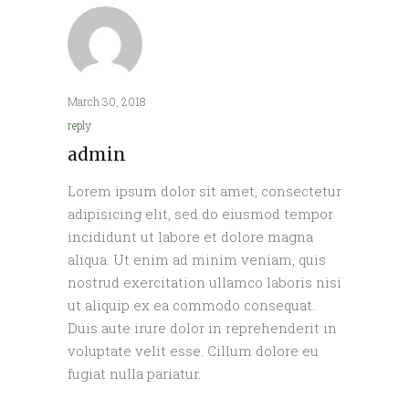
March 30, 2018
reply
admin
Lorem ipsum dolor sit amet, consectetur
adipisicing elit, sed do eiusmod tempor
incididunt ut labore et dolore magna
aliqua. Ut enim ad minim veniam, quis
nostrud exercitation ullamco laboris nisi
ut aliquip ex ea commodo consequat.
Duis aute irure dolor in reprehenderit in
voluptate velit esse. Cillum dolore eu
fugiat nulla pariatur.